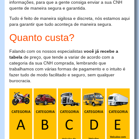
informações, para que a gente consiga enviar a sua CNH
quente de maneira segura e garantida.
Tudo é feito de maneira sigilosa e discreta, nós estamos aqui
para garantir que tudo aconteça de maneira segura.
Quanto custa?
Falando com os nossos especialistas
você já recebe a
tabela
de preço, que tende a variar de acordo com a
categoria da sua CNH comprada, lembrando que
trabalhamos com várias formas de pagamento e o intuito é
fazer tudo de modo facilitado e seguro, sem qualquer
burocracia.