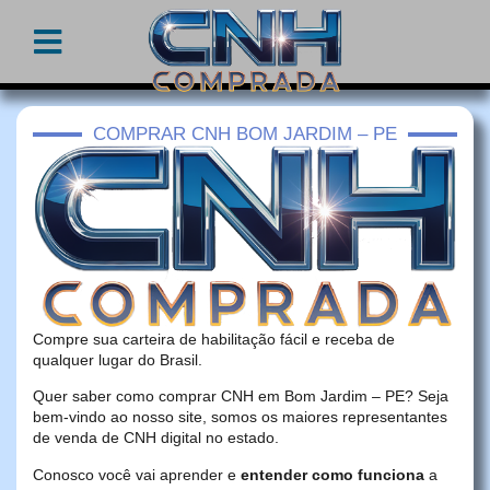
COMPRAR CNH BOM JARDIM – PE
Compre sua carteira de habilitação fácil e receba de
qualquer lugar do Brasil.
Quer saber como comprar CNH em Bom Jardim – PE? Seja
bem-vindo ao nosso site, somos os maiores representantes
de venda de CNH digital no estado.
Conosco você vai aprender e
entender como funciona
a