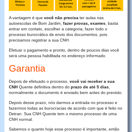
A vantagem é que
você não precisa
ter aulas nas
autoescolas de Bom Jardim,
fazer provas, exames
, basta
entrar em contato, escolher a categoria, fazer todo o
processo burocrático de envio dos documentos, pois
precisamos registrar a sua CNH.
Efetuar o pagamento e pronto, dentro de poucos dias você
será uma pessoa habilitada no endereço informado.
Garantia
Depois de efetuado o processo,
você vai receber a sua
CNH
Quente definitiva dentro do
prazo de até 5 dias
,
normalmente o documento é enviado bem antes do previsto.
Depois desse prazo, nós darmos a entrada no processo e
fazermos todas as burocracias de acordo com que é feito no
Detran. Sua CNH Quente tem o mesmo processo de uma
CNH normal.
Sabemos o quanto hoje esse processo é importante, então