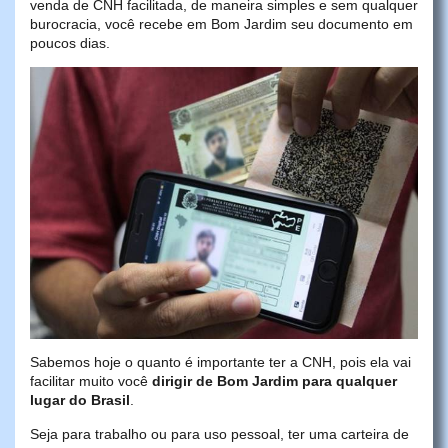
venda de CNH facilitada, de maneira simples e sem qualquer
burocracia, você recebe em Bom Jardim seu documento em
poucos dias.
Sabemos hoje o quanto é importante ter a CNH, pois ela vai
facilitar muito você
dirigir de Bom Jardim para qualquer
lugar do Brasil
.
Seja para trabalho ou para uso pessoal, ter uma carteira de