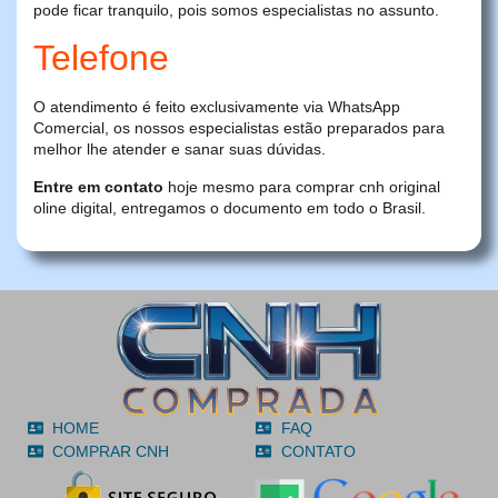
pode ficar tranquilo, pois somos especialistas no assunto.
Telefone
O atendimento é feito exclusivamente via WhatsApp
Comercial, os nossos especialistas estão preparados para
melhor lhe atender e sanar suas dúvidas.
Entre em contato
hoje mesmo para comprar cnh original
oline digital, entregamos o documento em todo o Brasil.
HOME
FAQ
COMPRAR CNH
CONTATO