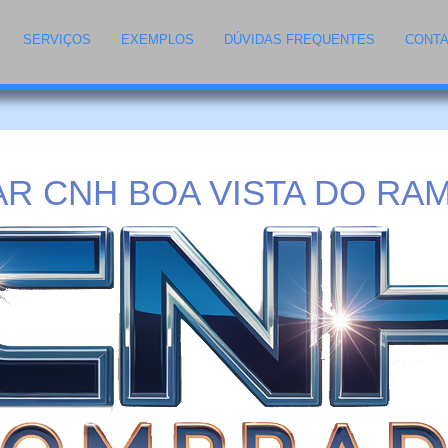
SERVIÇOS
EXEMPLOS
DÚVIDAS FREQUENTES
CONT
R CNH BOA VISTA DO RAM