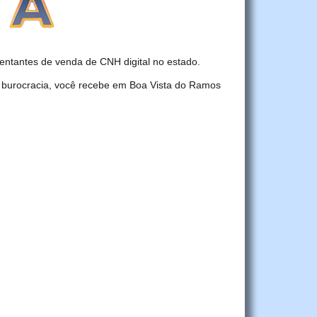
ntantes de venda de CNH digital no estado.
r burocracia, você recebe em Boa Vista do Ramos