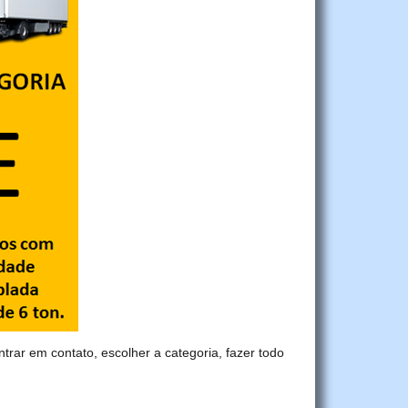
ntrar em contato, escolher a categoria, fazer todo