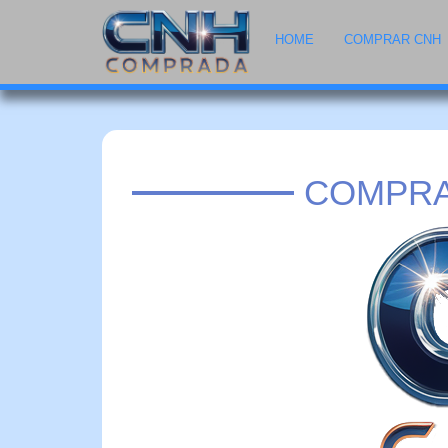
HOME
COMPRAR CNH
COMPRA