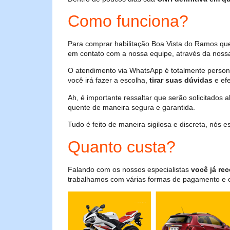
Como funciona?
Para comprar habilitação Boa Vista do Ramos que
em contato com a nossa equipe, através da nossa
O atendimento via WhatsApp é totalmente persona
você irá fazer a escolha,
tirar suas dúvidas
e efe
Ah, é importante ressaltar que serão solicitados
quente de maneira segura e garantida.
Tudo é feito de maneira sigilosa e discreta, nós
Quanto custa?
Falando com os nossos especialistas
você já rec
trabalhamos com várias formas de pagamento e o i