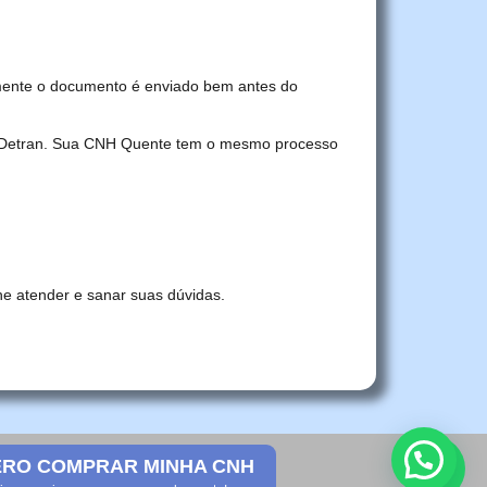
mente o documento é enviado bem antes do
no Detran. Sua CNH Quente tem o mesmo processo
he atender e sanar suas dúvidas.
RO COMPRAR MINHA CNH