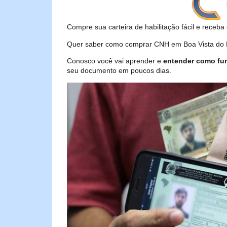
Compre sua carteira de habilitação fácil e receba 
Quer saber como comprar CNH em Boa Vista do R
Conosco você vai aprender e
entender como fu
seu documento em poucos dias.