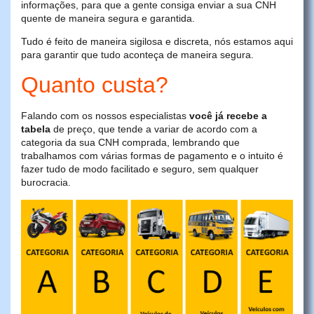
informações, para que a gente consiga enviar a sua CNH
quente de maneira segura e garantida.
Tudo é feito de maneira sigilosa e discreta, nós estamos aqui
para garantir que tudo aconteça de maneira segura.
Quanto custa?
Falando com os nossos especialistas
você já recebe a
tabela
de preço, que tende a variar de acordo com a
categoria da sua CNH comprada, lembrando que
trabalhamos com várias formas de pagamento e o intuito é
fazer tudo de modo facilitado e seguro, sem qualquer
burocracia.