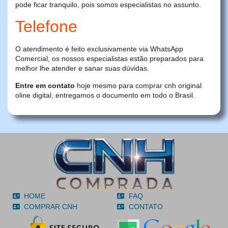
pode ficar tranquilo, pois somos especialistas no assunto.
Telefone
O atendimento é feito exclusivamente via WhatsApp
Comercial, os nossos especialistas estão preparados para
melhor lhe atender e sanar suas dúvidas.
Entre em contato
hoje mesmo para comprar cnh original
oline digital, entregamos o documento em todo o Brasil.
HOME
FAQ
COMPRAR CNH
CONTATO