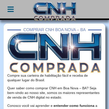
COMPRAR CNH BOA NOVA – BA
Compre sua carteira de habilitação fácil e receba de
qualquer lugar do Brasil.
Quer saber como comprar CNH em Boa Nova – BA? Seja
bem-vindo ao nosso site, somos os maiores representantes
de venda de CNH digital no estado.
Conosco você vai aprender e
entender como funciona
a