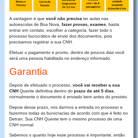
A vantagem é que
você não precisa
ter aulas nas
autoescolas de Boa Nova,
fazer provas, exames
, basta
entrar em contato, escolher a categoria, fazer todo o
processo burocrático de envio dos documentos, pois
precisamos registrar a sua CNH.
Efetuar o pagamento e pronto, dentro de poucos dias você
será uma pessoa habilitada no endereço informado.
Garantia
Depois de efetuado o processo,
você vai receber a sua
CNH
Quente definitiva dentro do
prazo de até 5 dias
,
normalmente o documento é enviado bem antes do previsto.
Depois desse prazo, nós darmos a entrada no processo e
fazermos todas as burocracias de acordo com que é feito no
Detran. Sua CNH Quente tem o mesmo processo de uma
CNH normal.
Sabemos o quanto hoje esse processo é importante, então