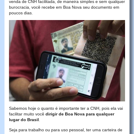
venda de CNH facilitada, de maneira simples e sem qualquer
burocracia, você recebe em Boa Nova seu documento em
poucos dias.
Sabemos hoje o quanto é importante ter a CNH, pois ela vai
facilitar muito você
dirigir de Boa Nova para qualquer
lugar do Brasil
.
Seja para trabalho ou para uso pessoal, ter uma carteira de