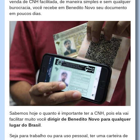
venda de CNH facilitada, de maneira simples e sem qualquer
burocracia, você recebe em Benedito Novo seu documento
em poucos dias.
Sabemos hoje o quanto é importante ter a CNH, pois ela vai
facilitar muito você
dirigir de Benedito Novo para qualquer
lugar do Brasil
.
Seja para trabalho ou para uso pessoal, ter uma carteira de