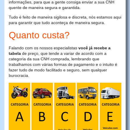
informações, para que a gente consiga enviar a sua CNH
quente de maneira segura e garantida.
Tudo é feito de maneira sigilosa e discreta, nós estamos aqui
para garantir que tudo aconteça de maneira segura.
Quanto custa?
Falando com os nossos especialistas
você já recebe a
tabela
de preço, que tende a variar de acordo com a
categoria da sua CNH comprada, lembrando que
trabalhamos com várias formas de pagamento e o intuito é
fazer tudo de modo facilitado e seguro, sem qualquer
burocracia.