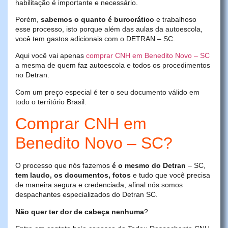
habilitação é importante e necessário.
Porém,
sabemos o quanto é burocrático
e trabalhoso
esse processo, isto porque além das aulas da autoescola,
você tem gastos adicionais com o DETRAN – SC.
Aqui você vai apenas
comprar CNH em Benedito Novo – SC
a mesma de quem faz autoescola e todos os procedimentos
no Detran.
Com um preço especial é ter o seu documento válido em
todo o território Brasil.
Comprar CNH em
Benedito Novo – SC?
O processo que nós fazemos
é o mesmo do Detran
– SC,
tem laudo, os documentos, fotos
e tudo que você precisa
de maneira segura e credenciada, afinal nós somos
despachantes especializados do Detran SC.
Não quer ter dor de cabeça nenhuma
?