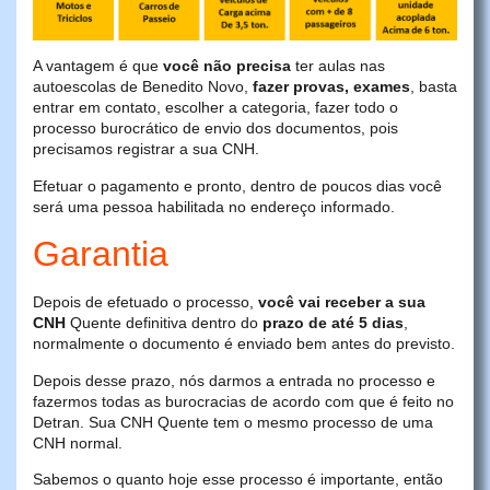
A vantagem é que
você não precisa
ter aulas nas
autoescolas de Benedito Novo,
fazer provas, exames
, basta
entrar em contato, escolher a categoria, fazer todo o
processo burocrático de envio dos documentos, pois
precisamos registrar a sua CNH.
Efetuar o pagamento e pronto, dentro de poucos dias você
será uma pessoa habilitada no endereço informado.
Garantia
Depois de efetuado o processo,
você vai receber a sua
CNH
Quente definitiva dentro do
prazo de até 5 dias
,
normalmente o documento é enviado bem antes do previsto.
Depois desse prazo, nós darmos a entrada no processo e
fazermos todas as burocracias de acordo com que é feito no
Detran. Sua CNH Quente tem o mesmo processo de uma
CNH normal.
Sabemos o quanto hoje esse processo é importante, então