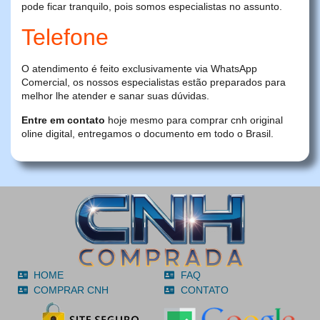
pode ficar tranquilo, pois somos especialistas no assunto.
Telefone
O atendimento é feito exclusivamente via WhatsApp
Comercial, os nossos especialistas estão preparados para
melhor lhe atender e sanar suas dúvidas.
Entre em contato
hoje mesmo para comprar cnh original
oline digital, entregamos o documento em todo o Brasil.
HOME
FAQ
COMPRAR CNH
CONTATO