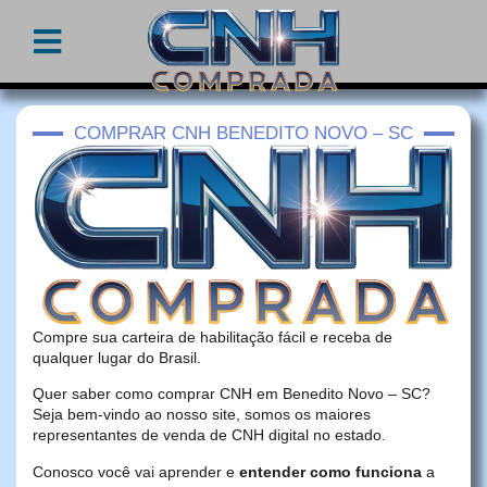
COMPRAR CNH BENEDITO NOVO – SC
Compre sua carteira de habilitação fácil e receba de
qualquer lugar do Brasil.
Quer saber como comprar CNH em Benedito Novo – SC?
Seja bem-vindo ao nosso site, somos os maiores
representantes de venda de CNH digital no estado.
Conosco você vai aprender e
entender como funciona
a