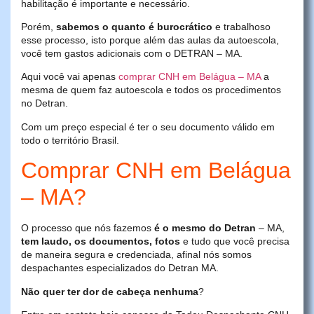
habilitação é importante e necessário.
Porém,
sabemos o quanto é burocrático
e trabalhoso
esse processo, isto porque além das aulas da autoescola,
você tem gastos adicionais com o DETRAN – MA.
Aqui você vai apenas
comprar CNH em Belágua – MA
a
mesma de quem faz autoescola e todos os procedimentos
no Detran.
Com um preço especial é ter o seu documento válido em
todo o território Brasil.
Comprar CNH em Belágua
– MA?
O processo que nós fazemos
é o mesmo do Detran
– MA,
tem laudo, os documentos, fotos
e tudo que você precisa
de maneira segura e credenciada, afinal nós somos
despachantes especializados do Detran MA.
Não quer ter dor de cabeça nenhuma
?