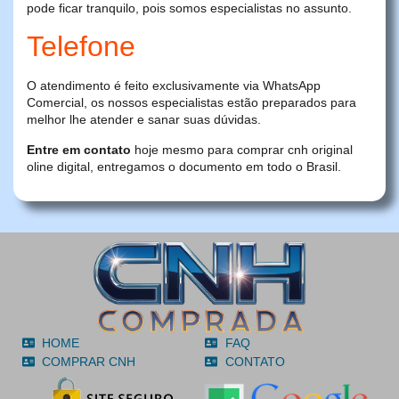
pode ficar tranquilo, pois somos especialistas no assunto.
Telefone
O atendimento é feito exclusivamente via WhatsApp
Comercial, os nossos especialistas estão preparados para
melhor lhe atender e sanar suas dúvidas.
Entre em contato
hoje mesmo para comprar cnh original
oline digital, entregamos o documento em todo o Brasil.
HOME
FAQ
COMPRAR CNH
CONTATO