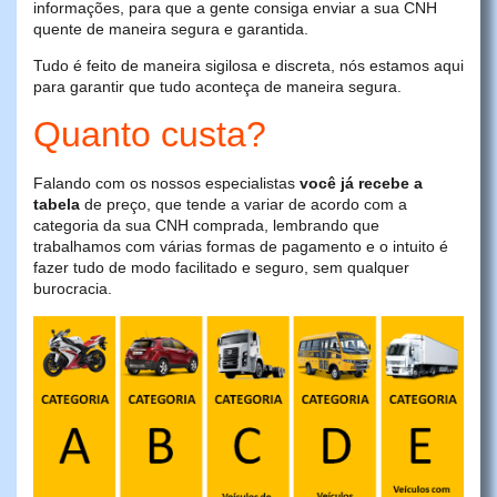
informações, para que a gente consiga enviar a sua CNH
quente de maneira segura e garantida.
Tudo é feito de maneira sigilosa e discreta, nós estamos aqui
para garantir que tudo aconteça de maneira segura.
Quanto custa?
Falando com os nossos especialistas
você já recebe a
tabela
de preço, que tende a variar de acordo com a
categoria da sua CNH comprada, lembrando que
trabalhamos com várias formas de pagamento e o intuito é
fazer tudo de modo facilitado e seguro, sem qualquer
burocracia.