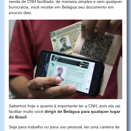
venda de CNH facilitada, de maneira simples e sem qualquer
burocracia, você recebe em Belágua seu documento em
poucos dias.
Sabemos hoje o quanto é importante ter a CNH, pois ela vai
facilitar muito você
dirigir de Belágua para qualquer lugar
do Brasil
.
Seja para trabalho ou para uso pessoal, ter uma carteira de