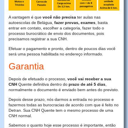
A vantagem é que
você não precisa
ter aulas nas
autoescolas de Belágua,
fazer provas, exames
, basta
entrar em contato, escolher a categoria, fazer todo o
processo burocrático de envio dos documentos, pois
precisamos registrar a sua CNH.
Efetuar o pagamento e pronto, dentro de poucos dias você
será uma pessoa habilitada no endereço informado.
Garantia
Depois de efetuado o processo,
você vai receber a sua
CNH
Quente definitiva dentro do
prazo de até 5 dias
,
normalmente o documento é enviado bem antes do previsto.
Depois desse prazo, nós darmos a entrada no processo e
fazermos todas as burocracias de acordo com que é feito no
Detran. Sua CNH Quente tem o mesmo processo de uma
CNH normal.
Sabemos o quanto hoje esse processo é importante, então