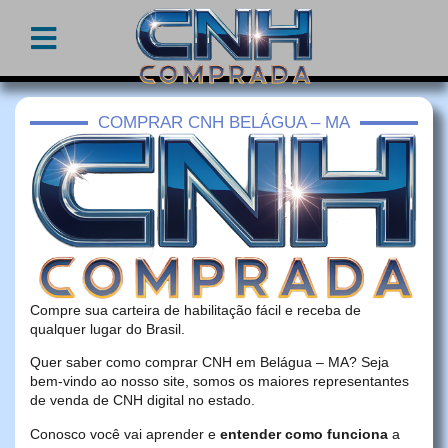
COMPRAR CNH BELÁGUA – MA
Compre sua carteira de habilitação fácil e receba de
qualquer lugar do Brasil.
Quer saber como comprar CNH em Belágua – MA? Seja
bem-vindo ao nosso site, somos os maiores representantes
de venda de CNH digital no estado.
Conosco você vai aprender e
entender como funciona
a