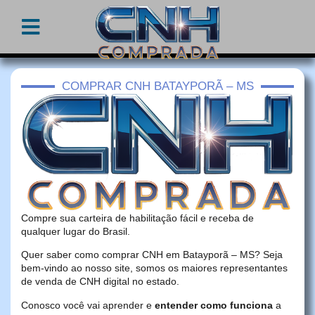
COMPRAR CNH BATAYPORÃ – MS
Compre sua carteira de habilitação fácil e receba de
qualquer lugar do Brasil.
Quer saber como comprar CNH em Batayporã – MS? Seja
bem-vindo ao nosso site, somos os maiores representantes
de venda de CNH digital no estado.
Conosco você vai aprender e
entender como funciona
a