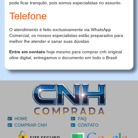
pode ficar tranquilo, pois somos especialistas no assunto.
Telefone
O atendimento é feito exclusivamente via WhatsApp
Comercial, os nossos especialistas estão preparados para
melhor lhe atender e sanar suas dúvidas.
Entre em contato
hoje mesmo para comprar cnh original
oline digital, entregamos o documento em todo o Brasil.
HOME
FAQ
COMPRAR CNH
CONTATO