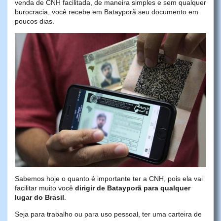
venda de CNH facilitada, de maneira simples e sem qualquer
burocracia, você recebe em Batayporã seu documento em
poucos dias.
Sabemos hoje o quanto é importante ter a CNH, pois ela vai
facilitar muito você
dirigir de Batayporã para qualquer
lugar do Brasil
.
Seja para trabalho ou para uso pessoal, ter uma carteira de