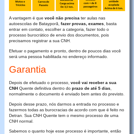
A vantagem é que
você não precisa
ter aulas nas
autoescolas de Batayporã,
fazer provas, exames
, basta
entrar em contato, escolher a categoria, fazer todo o
processo burocrático de envio dos documentos, pois
precisamos registrar a sua CNH.
Efetuar o pagamento e pronto, dentro de poucos dias você
será uma pessoa habilitada no endereço informado.
Garantia
Depois de efetuado o processo,
você vai receber a sua
CNH
Quente definitiva dentro do
prazo de até 5 dias
,
normalmente o documento é enviado bem antes do previsto.
Depois desse prazo, nós darmos a entrada no processo e
fazermos todas as burocracias de acordo com que é feito no
Detran. Sua CNH Quente tem o mesmo processo de uma
CNH normal.
Sabemos o quanto hoje esse processo é importante, então