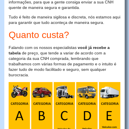
informações, para que a gente consiga enviar a sua CNH
quente de maneira segura e garantida.
Tudo é feito de maneira sigilosa e discreta, nós estamos aqui
para garantir que tudo aconteça de maneira segura.
Quanto custa?
Falando com os nossos especialistas
você já recebe a
tabela
de preço, que tende a variar de acordo com a
categoria da sua CNH comprada, lembrando que
trabalhamos com várias formas de pagamento e o intuito é
fazer tudo de modo facilitado e seguro, sem qualquer
burocracia.