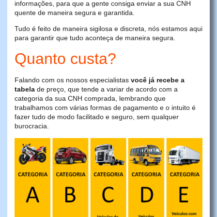
informações, para que a gente consiga enviar a sua CNH
quente de maneira segura e garantida.
Tudo é feito de maneira sigilosa e discreta, nós estamos aqui
para garantir que tudo aconteça de maneira segura.
Quanto custa?
Falando com os nossos especialistas
você já recebe a
tabela
de preço, que tende a variar de acordo com a
categoria da sua CNH comprada, lembrando que
trabalhamos com várias formas de pagamento e o intuito é
fazer tudo de modo facilitado e seguro, sem qualquer
burocracia.