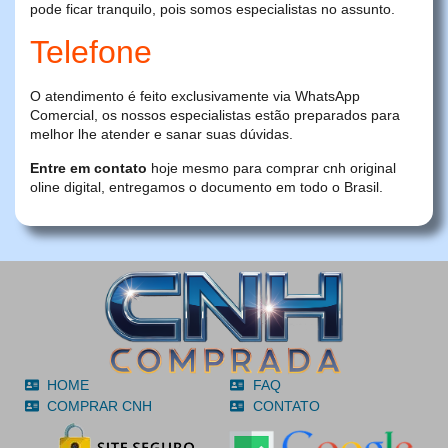
pode ficar tranquilo, pois somos especialistas no assunto.
Telefone
O atendimento é feito exclusivamente via WhatsApp
Comercial, os nossos especialistas estão preparados para
melhor lhe atender e sanar suas dúvidas.
Entre em contato
hoje mesmo para comprar cnh original
oline digital, entregamos o documento em todo o Brasil.
HOME
FAQ
COMPRAR CNH
CONTATO