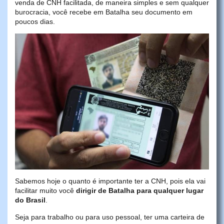
venda de CNH facilitada, de maneira simples e sem qualquer
burocracia, você recebe em Batalha seu documento em
poucos dias.
Sabemos hoje o quanto é importante ter a CNH, pois ela vai
facilitar muito você
dirigir de Batalha para qualquer lugar
do Brasil
.
Seja para trabalho ou para uso pessoal, ter uma carteira de