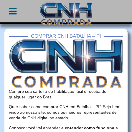
COMPRAR CNH BATALHA – PI
Compre sua carteira de habilitação fácil e receba de
qualquer lugar do Brasil.
Quer saber como comprar CNH em Batalha – PI? Seja bem-
vindo ao nosso site, somos os maiores representantes de
venda de CNH digital no estado.
Conosco você vai aprender e
entender como funciona
a