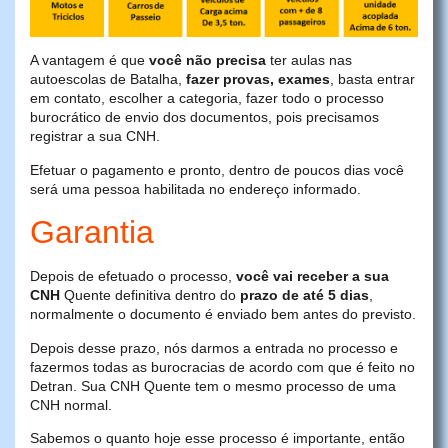
A vantagem é que
você não precisa
ter aulas nas
autoescolas de Batalha,
fazer provas, exames
, basta entrar
em contato, escolher a categoria, fazer todo o processo
burocrático de envio dos documentos, pois precisamos
registrar a sua CNH.
Efetuar o pagamento e pronto, dentro de poucos dias você
será uma pessoa habilitada no endereço informado.
Garantia
Depois de efetuado o processo,
você vai receber a sua
CNH
Quente definitiva dentro do
prazo de até 5 dias
,
normalmente o documento é enviado bem antes do previsto.
Depois desse prazo, nós darmos a entrada no processo e
fazermos todas as burocracias de acordo com que é feito no
Detran. Sua CNH Quente tem o mesmo processo de uma
CNH normal.
Sabemos o quanto hoje esse processo é importante, então