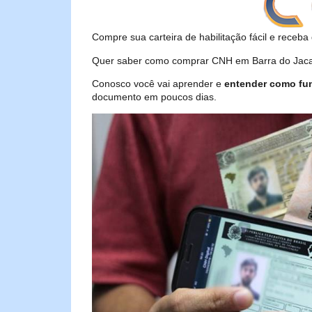
Compre sua carteira de habilitação fácil e receba 
Quer saber como comprar CNH em Barra do Jacaré
Conosco você vai aprender e
entender como fu
documento em poucos dias.