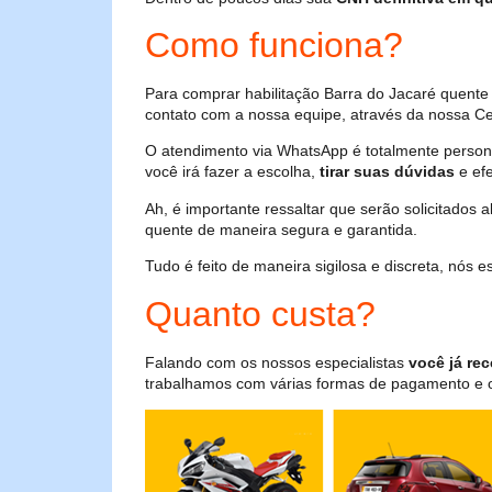
Como funciona?
Para comprar habilitação Barra do Jacaré quente
contato com a nossa equipe, através da nossa Cen
O atendimento via WhatsApp é totalmente persona
você irá fazer a escolha,
tirar suas dúvidas
e efe
Ah, é importante ressaltar que serão solicitados
quente de maneira segura e garantida.
Tudo é feito de maneira sigilosa e discreta, nós
Quanto custa?
Falando com os nossos especialistas
você já rec
trabalhamos com várias formas de pagamento e o i