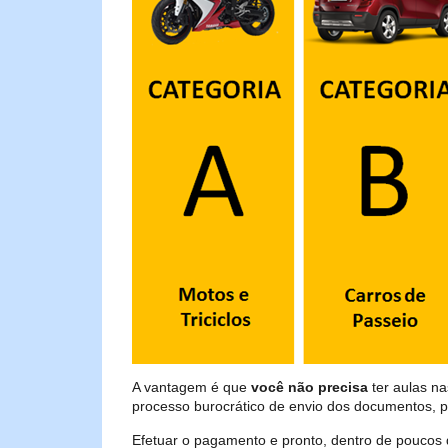
A vantagem é que
você não precisa
ter aulas na
processo burocrático de envio dos documentos, p
Efetuar o pagamento e pronto, dentro de poucos 