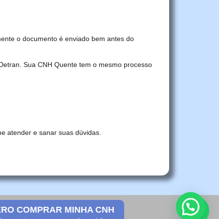
mente o documento é enviado bem antes do
no Detran. Sua CNH Quente tem o mesmo processo
he atender e sanar suas dúvidas.
RO COMPRAR MINHA CNH