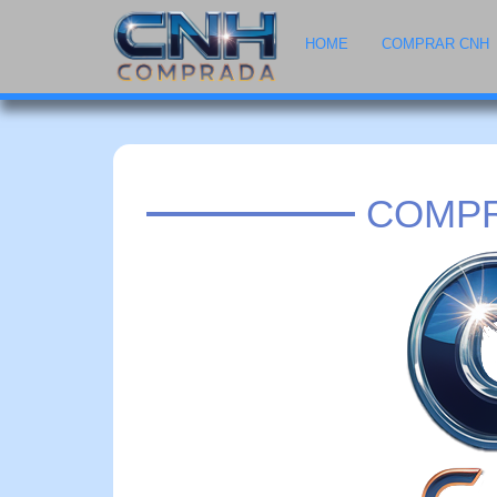
HOME
COMPRAR CNH
COMPR