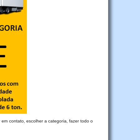
r em contato, escolher a categoria, fazer todo o