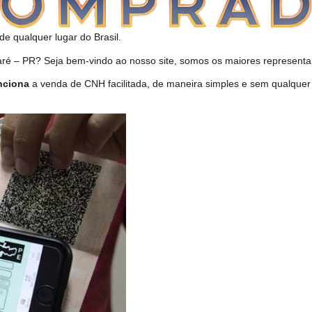
de qualquer lugar do Brasil.
 – PR? Seja bem-vindo ao nosso site, somos os maiores representan
nciona
a venda de CNH facilitada, de maneira simples e sem qualquer