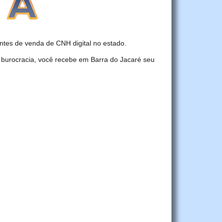
tes de venda de CNH digital no estado.
 burocracia, você recebe em Barra do Jacaré seu