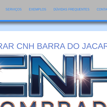
SERVIÇOS
EXEMPLOS
DÚVIDAS FREQUENTES
CONT
AR CNH BARRA DO JACAR