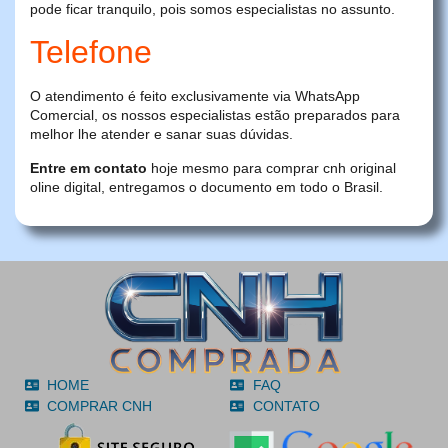
pode ficar tranquilo, pois somos especialistas no assunto.
Telefone
O atendimento é feito exclusivamente via WhatsApp
Comercial, os nossos especialistas estão preparados para
melhor lhe atender e sanar suas dúvidas.
Entre em contato
hoje mesmo para comprar cnh original
oline digital, entregamos o documento em todo o Brasil.
HOME
FAQ
COMPRAR CNH
CONTATO