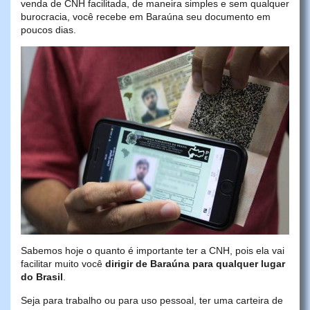
venda de CNH facilitada, de maneira simples e sem qualquer
burocracia, você recebe em Baraúna seu documento em
poucos dias.
Sabemos hoje o quanto é importante ter a CNH, pois ela vai
facilitar muito você
dirigir de Baraúna para qualquer lugar
do Brasil
.
Seja para trabalho ou para uso pessoal, ter uma carteira de