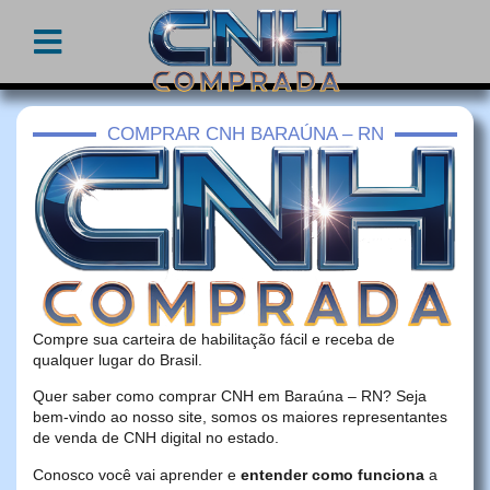
COMPRAR CNH BARAÚNA – RN
Compre sua carteira de habilitação fácil e receba de
qualquer lugar do Brasil.
Quer saber como comprar CNH em Baraúna – RN? Seja
bem-vindo ao nosso site, somos os maiores representantes
de venda de CNH digital no estado.
Conosco você vai aprender e
entender como funciona
a