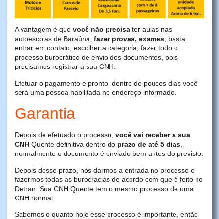
A vantagem é que
você não precisa
ter aulas nas
autoescolas de Baraúna,
fazer provas, exames
, basta
entrar em contato, escolher a categoria, fazer todo o
processo burocrático de envio dos documentos, pois
precisamos registrar a sua CNH.
Efetuar o pagamento e pronto, dentro de poucos dias você
será uma pessoa habilitada no endereço informado.
Garantia
Depois de efetuado o processo,
você vai receber a sua
CNH
Quente definitiva dentro do
prazo de até 5 dias
,
normalmente o documento é enviado bem antes do previsto.
Depois desse prazo, nós darmos a entrada no processo e
fazermos todas as burocracias de acordo com que é feito no
Detran. Sua CNH Quente tem o mesmo processo de uma
CNH normal.
Sabemos o quanto hoje esse processo é importante, então