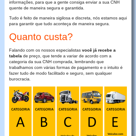
informações, para que a gente consiga enviar a sua CNH
quente de maneira segura e garantida.
Tudo é feito de maneira sigilosa e discreta, nós estamos aqui
para garantir que tudo aconteça de maneira segura.
Quanto custa?
Falando com os nossos especialistas
você já recebe a
tabela
de preço, que tende a variar de acordo com a
categoria da sua CNH comprada, lembrando que
trabalhamos com várias formas de pagamento e o intuito é
fazer tudo de modo facilitado e seguro, sem qualquer
burocracia.