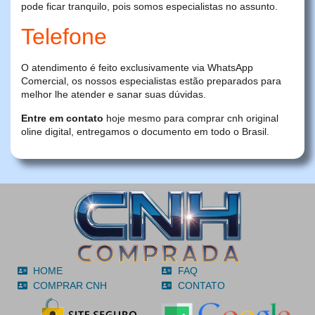
pode ficar tranquilo, pois somos especialistas no assunto.
Telefone
O atendimento é feito exclusivamente via WhatsApp
Comercial, os nossos especialistas estão preparados para
melhor lhe atender e sanar suas dúvidas.
Entre em contato
hoje mesmo para comprar cnh original
oline digital, entregamos o documento em todo o Brasil.
HOME
FAQ
COMPRAR CNH
CONTATO