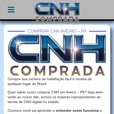
COMPRAR CNH AVEIRO – PA
Compre sua carteira de habilitação fácil e receba de
qualquer lugar do Brasil.
Quer saber como comprar CNH em Aveiro – PA? Seja bem-
vindo ao nosso site, somos os maiores representantes de
venda de CNH digital no estado.
Conosco você vai aprender e
entender como funciona
a