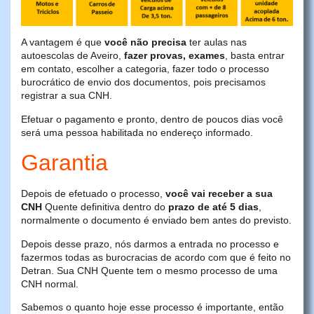
A vantagem é que
você não precisa
ter aulas nas
autoescolas de Aveiro,
fazer provas, exames
, basta entrar
em contato, escolher a categoria, fazer todo o processo
burocrático de envio dos documentos, pois precisamos
registrar a sua CNH.
Efetuar o pagamento e pronto, dentro de poucos dias você
será uma pessoa habilitada no endereço informado.
Garantia
Depois de efetuado o processo,
você vai receber a sua
CNH
Quente definitiva dentro do
prazo de até 5 dias
,
normalmente o documento é enviado bem antes do previsto.
Depois desse prazo, nós darmos a entrada no processo e
fazermos todas as burocracias de acordo com que é feito no
Detran. Sua CNH Quente tem o mesmo processo de uma
CNH normal.
Sabemos o quanto hoje esse processo é importante, então