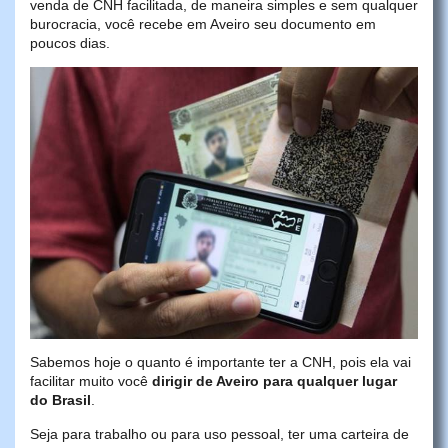
venda de CNH facilitada, de maneira simples e sem qualquer
burocracia, você recebe em Aveiro seu documento em
poucos dias.
Sabemos hoje o quanto é importante ter a CNH, pois ela vai
facilitar muito você
dirigir de Aveiro para qualquer lugar
do Brasil
.
Seja para trabalho ou para uso pessoal, ter uma carteira de