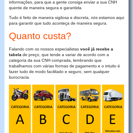
informações, para que a gente consiga enviar a sua CNH
quente de maneira segura e garantida.
Tudo é feito de maneira sigilosa e discreta, nós estamos aqui
para garantir que tudo aconteça de maneira segura.
Quanto custa?
Falando com os nossos especialistas
você já recebe a
tabela
de preço, que tende a variar de acordo com a
categoria da sua CNH comprada, lembrando que
trabalhamos com várias formas de pagamento e o intuito é
fazer tudo de modo facilitado e seguro, sem qualquer
burocracia.