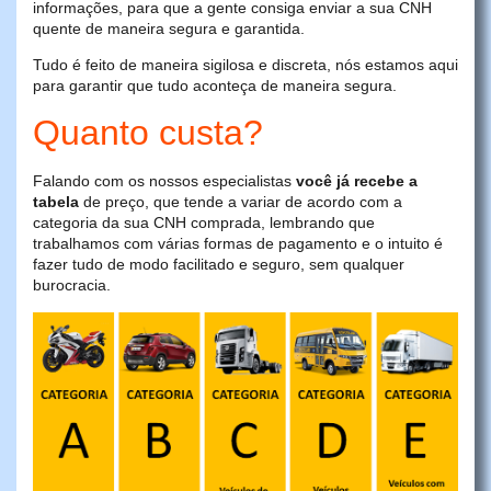
informações, para que a gente consiga enviar a sua CNH
quente de maneira segura e garantida.
Tudo é feito de maneira sigilosa e discreta, nós estamos aqui
para garantir que tudo aconteça de maneira segura.
Quanto custa?
Falando com os nossos especialistas
você já recebe a
tabela
de preço, que tende a variar de acordo com a
categoria da sua CNH comprada, lembrando que
trabalhamos com várias formas de pagamento e o intuito é
fazer tudo de modo facilitado e seguro, sem qualquer
burocracia.