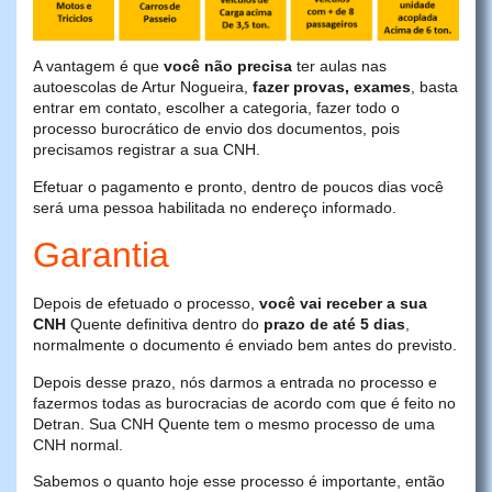
A vantagem é que
você não precisa
ter aulas nas
autoescolas de Artur Nogueira,
fazer provas, exames
, basta
entrar em contato, escolher a categoria, fazer todo o
processo burocrático de envio dos documentos, pois
precisamos registrar a sua CNH.
Efetuar o pagamento e pronto, dentro de poucos dias você
será uma pessoa habilitada no endereço informado.
Garantia
Depois de efetuado o processo,
você vai receber a sua
CNH
Quente definitiva dentro do
prazo de até 5 dias
,
normalmente o documento é enviado bem antes do previsto.
Depois desse prazo, nós darmos a entrada no processo e
fazermos todas as burocracias de acordo com que é feito no
Detran. Sua CNH Quente tem o mesmo processo de uma
CNH normal.
Sabemos o quanto hoje esse processo é importante, então