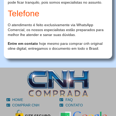
pode ficar tranquilo, pois somos especialistas no assunto.
Telefone
O atendimento é feito exclusivamente via WhatsApp
Comercial, os nossos especialistas estão preparados para
melhor lhe atender e sanar suas dúvidas.
Entre em contato
hoje mesmo para comprar cnh original
oline digital, entregamos o documento em todo o Brasil.
HOME
FAQ
COMPRAR CNH
CONTATO