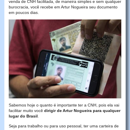
venda de CNH facilitada, de maneira simples e sem qualquer
burocracia, você recebe em Artur Nogueira seu documento
em poucos dias.
Sabemos hoje o quanto é importante ter a CNH, pois ela vai
facilitar muito você
dirigir de Artur Nogueira para qualquer
lugar do Brasil
.
Seja para trabalho ou para uso pessoal, ter uma carteira de