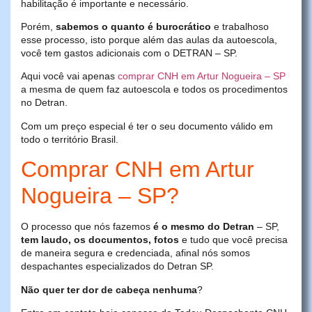
habilitação é importante e necessário.
Porém,
sabemos o quanto é burocrático
e trabalhoso
esse processo, isto porque além das aulas da autoescola,
você tem gastos adicionais com o DETRAN – SP.
Aqui você vai apenas
comprar CNH em Artur Nogueira – SP
a mesma de quem faz autoescola e todos os procedimentos
no Detran.
Com um preço especial é ter o seu documento válido em
todo o território Brasil.
Comprar CNH em Artur
Nogueira – SP?
O processo que nós fazemos
é o mesmo do Detran
– SP,
tem laudo, os documentos, fotos
e tudo que você precisa
de maneira segura e credenciada, afinal nós somos
despachantes especializados do Detran SP.
Não quer ter dor de cabeça nenhuma
?