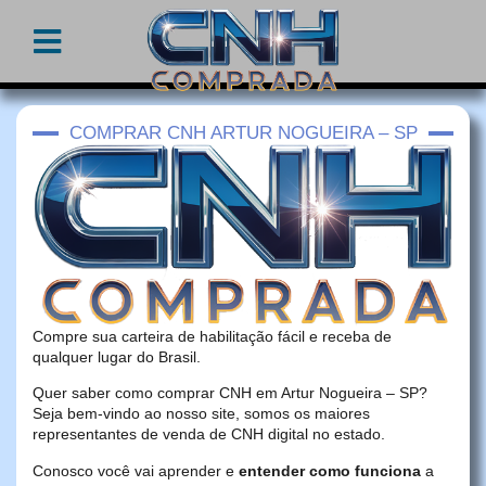
COMPRAR CNH ARTUR NOGUEIRA – SP
Compre sua carteira de habilitação fácil e receba de
qualquer lugar do Brasil.
Quer saber como comprar CNH em Artur Nogueira – SP?
Seja bem-vindo ao nosso site, somos os maiores
representantes de venda de CNH digital no estado.
Conosco você vai aprender e
entender como funciona
a