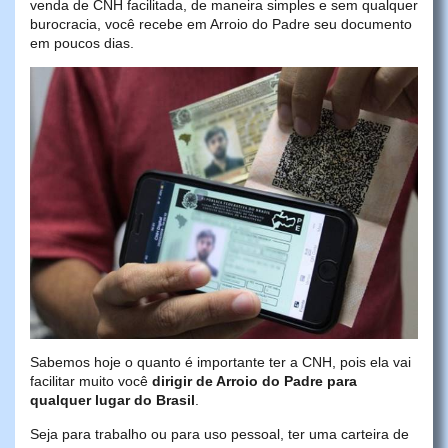
venda de CNH facilitada, de maneira simples e sem qualquer
burocracia, você recebe em Arroio do Padre seu documento
em poucos dias.
Sabemos hoje o quanto é importante ter a CNH, pois ela vai
facilitar muito você
dirigir de Arroio do Padre para
qualquer lugar do Brasil
.
Seja para trabalho ou para uso pessoal, ter uma carteira de