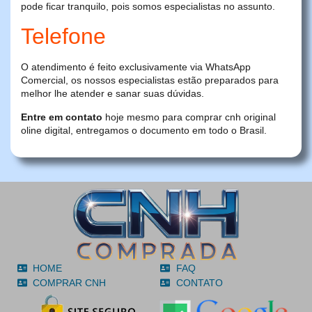
pode ficar tranquilo, pois somos especialistas no assunto.
Telefone
O atendimento é feito exclusivamente via WhatsApp
Comercial, os nossos especialistas estão preparados para
melhor lhe atender e sanar suas dúvidas.
Entre em contato
hoje mesmo para comprar cnh original
oline digital, entregamos o documento em todo o Brasil.
HOME
FAQ
COMPRAR CNH
CONTATO