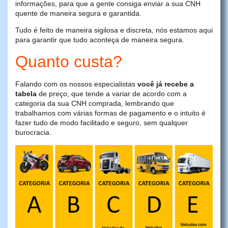
informações, para que a gente consiga enviar a sua CNH
quente de maneira segura e garantida.
Tudo é feito de maneira sigilosa e discreta, nós estamos aqui
para garantir que tudo aconteça de maneira segura.
Quanto custa?
Falando com os nossos especialistas
você já recebe a
tabela
de preço, que tende a variar de acordo com a
categoria da sua CNH comprada, lembrando que
trabalhamos com várias formas de pagamento e o intuito é
fazer tudo de modo facilitado e seguro, sem qualquer
burocracia.