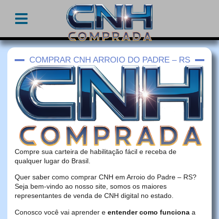
COMPRAR CNH ARROIO DO PADRE – RS
Compre sua carteira de habilitação fácil e receba de
qualquer lugar do Brasil.
Quer saber como comprar CNH em Arroio do Padre – RS?
Seja bem-vindo ao nosso site, somos os maiores
representantes de venda de CNH digital no estado.
Conosco você vai aprender e
entender como funciona
a