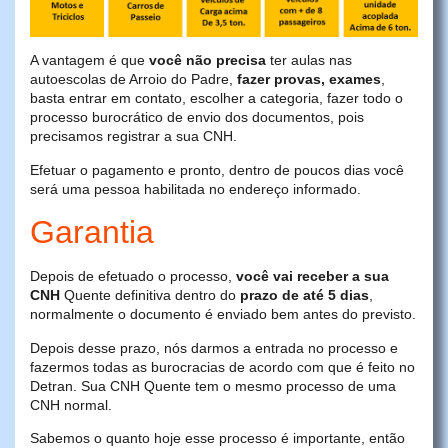
A vantagem é que
você não precisa
ter aulas nas
autoescolas de Arroio do Padre,
fazer provas, exames
,
basta entrar em contato, escolher a categoria, fazer todo o
processo burocrático de envio dos documentos, pois
precisamos registrar a sua CNH.
Efetuar o pagamento e pronto, dentro de poucos dias você
será uma pessoa habilitada no endereço informado.
Garantia
Depois de efetuado o processo,
você vai receber a sua
CNH
Quente definitiva dentro do
prazo de até 5 dias
,
normalmente o documento é enviado bem antes do previsto.
Depois desse prazo, nós darmos a entrada no processo e
fazermos todas as burocracias de acordo com que é feito no
Detran. Sua CNH Quente tem o mesmo processo de uma
CNH normal.
Sabemos o quanto hoje esse processo é importante, então