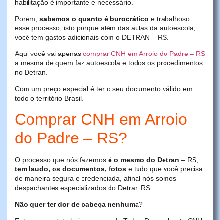
habilitação é importante e necessário.
Porém,
sabemos o quanto é burocrático
e trabalhoso
esse processo, isto porque além das aulas da autoescola,
você tem gastos adicionais com o DETRAN – RS.
Aqui você vai apenas
comprar CNH em Arroio do Padre – RS
a mesma de quem faz autoescola e todos os procedimentos
no Detran.
Com um preço especial é ter o seu documento válido em
todo o território Brasil.
Comprar CNH em Arroio
do Padre – RS?
O processo que nós fazemos
é o mesmo do Detran
– RS,
tem laudo, os documentos, fotos
e tudo que você precisa
de maneira segura e credenciada, afinal nós somos
despachantes especializados do Detran RS.
Não quer ter dor de cabeça nenhuma
?