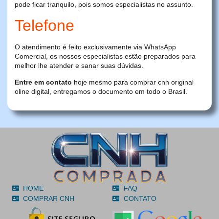
pode ficar tranquilo, pois somos especialistas no assunto.
Telefone
O atendimento é feito exclusivamente via WhatsApp
Comercial, os nossos especialistas estão preparados para
melhor lhe atender e sanar suas dúvidas.
Entre em contato
hoje mesmo para comprar cnh original
oline digital, entregamos o documento em todo o Brasil.
HOME
FAQ
COMPRAR CNH
CONTATO