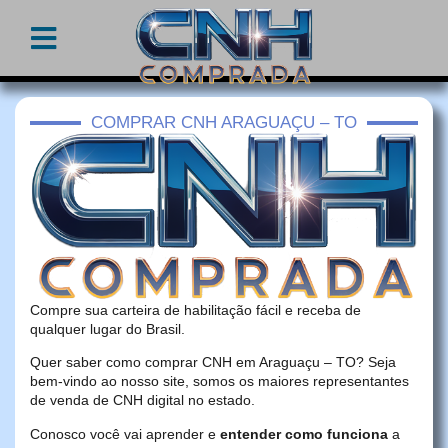
COMPRAR CNH ARAGUAÇU – TO
Compre sua carteira de habilitação fácil e receba de
qualquer lugar do Brasil.
Quer saber como comprar CNH em Araguaçu – TO? Seja
bem-vindo ao nosso site, somos os maiores representantes
de venda de CNH digital no estado.
Conosco você vai aprender e
entender como funciona
a