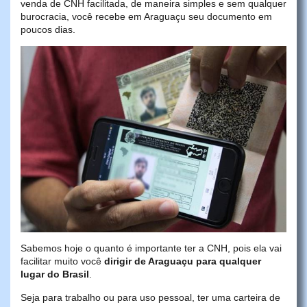
venda de CNH facilitada, de maneira simples e sem qualquer
burocracia, você recebe em Araguaçu seu documento em
poucos dias.
Sabemos hoje o quanto é importante ter a CNH, pois ela vai
facilitar muito você
dirigir de Araguaçu para qualquer
lugar do Brasil
.
Seja para trabalho ou para uso pessoal, ter uma carteira de