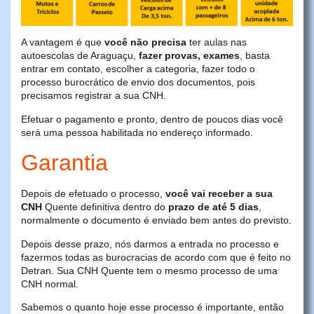
A vantagem é que
você não precisa
ter aulas nas
autoescolas de Araguaçu,
fazer provas, exames
, basta
entrar em contato, escolher a categoria, fazer todo o
processo burocrático de envio dos documentos, pois
precisamos registrar a sua CNH.
Efetuar o pagamento e pronto, dentro de poucos dias você
será uma pessoa habilitada no endereço informado.
Garantia
Depois de efetuado o processo,
você vai receber a sua
CNH
Quente definitiva dentro do
prazo de até 5 dias
,
normalmente o documento é enviado bem antes do previsto.
Depois desse prazo, nós darmos a entrada no processo e
fazermos todas as burocracias de acordo com que é feito no
Detran. Sua CNH Quente tem o mesmo processo de uma
CNH normal.
Sabemos o quanto hoje esse processo é importante, então