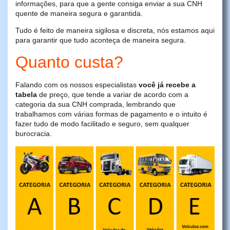
informações, para que a gente consiga enviar a sua CNH
quente de maneira segura e garantida.
Tudo é feito de maneira sigilosa e discreta, nós estamos aqui
para garantir que tudo aconteça de maneira segura.
Quanto custa?
Falando com os nossos especialistas
você já recebe a
tabela
de preço, que tende a variar de acordo com a
categoria da sua CNH comprada, lembrando que
trabalhamos com várias formas de pagamento e o intuito é
fazer tudo de modo facilitado e seguro, sem qualquer
burocracia.