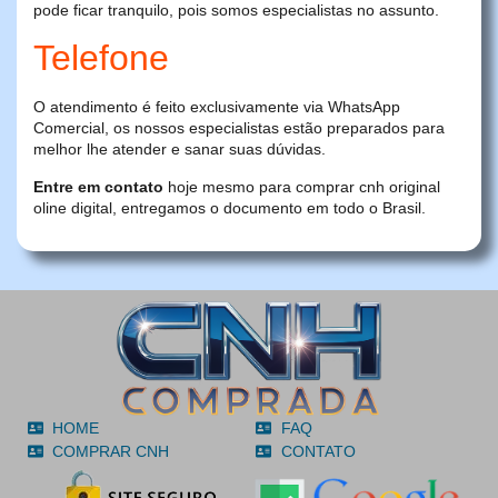
pode ficar tranquilo, pois somos especialistas no assunto.
Telefone
O atendimento é feito exclusivamente via WhatsApp
Comercial, os nossos especialistas estão preparados para
melhor lhe atender e sanar suas dúvidas.
Entre em contato
hoje mesmo para comprar cnh original
oline digital, entregamos o documento em todo o Brasil.
HOME
FAQ
COMPRAR CNH
CONTATO