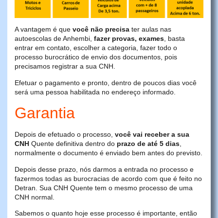
A vantagem é que
você não precisa
ter aulas nas
autoescolas de Anhembi,
fazer provas, exames
, basta
entrar em contato, escolher a categoria, fazer todo o
processo burocrático de envio dos documentos, pois
precisamos registrar a sua CNH.
Efetuar o pagamento e pronto, dentro de poucos dias você
será uma pessoa habilitada no endereço informado.
Garantia
Depois de efetuado o processo,
você vai receber a sua
CNH
Quente definitiva dentro do
prazo de até 5 dias
,
normalmente o documento é enviado bem antes do previsto.
Depois desse prazo, nós darmos a entrada no processo e
fazermos todas as burocracias de acordo com que é feito no
Detran. Sua CNH Quente tem o mesmo processo de uma
CNH normal.
Sabemos o quanto hoje esse processo é importante, então