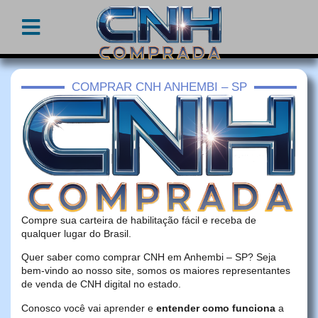
COMPRAR CNH ANHEMBI – SP
Compre sua carteira de habilitação fácil e receba de
qualquer lugar do Brasil.
Quer saber como comprar CNH em Anhembi – SP? Seja
bem-vindo ao nosso site, somos os maiores representantes
de venda de CNH digital no estado.
Conosco você vai aprender e
entender como funciona
a