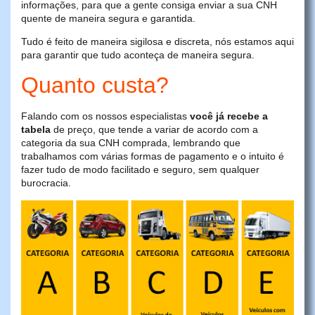
informações, para que a gente consiga enviar a sua CNH
quente de maneira segura e garantida.
Tudo é feito de maneira sigilosa e discreta, nós estamos aqui
para garantir que tudo aconteça de maneira segura.
Quanto custa?
Falando com os nossos especialistas
você já recebe a
tabela
de preço, que tende a variar de acordo com a
categoria da sua CNH comprada, lembrando que
trabalhamos com várias formas de pagamento e o intuito é
fazer tudo de modo facilitado e seguro, sem qualquer
burocracia.