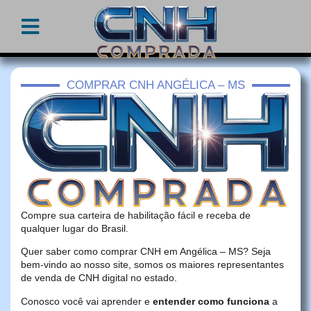
COMPRAR CNH ANGÉLICA – MS
Compre sua carteira de habilitação fácil e receba de
qualquer lugar do Brasil.
Quer saber como comprar CNH em Angélica – MS? Seja
bem-vindo ao nosso site, somos os maiores representantes
de venda de CNH digital no estado.
Conosco você vai aprender e
entender como funciona
a