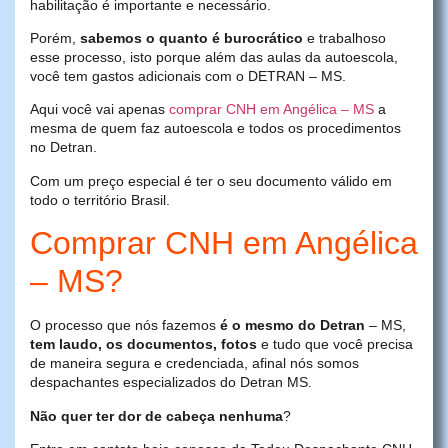
habilitação é importante e necessário.
Porém,
sabemos o quanto é burocrático
e trabalhoso
esse processo, isto porque além das aulas da autoescola,
você tem gastos adicionais com o DETRAN – MS.
Aqui você vai apenas
comprar CNH em Angélica – MS
a
mesma de quem faz autoescola e todos os procedimentos
no Detran.
Com um preço especial é ter o seu documento válido em
todo o território Brasil.
Comprar CNH em Angélica
– MS?
O processo que nós fazemos
é o mesmo do Detran
– MS,
tem laudo, os documentos, fotos
e tudo que você precisa
de maneira segura e credenciada, afinal nós somos
despachantes especializados do Detran MS.
Não quer ter dor de cabeça nenhuma
?