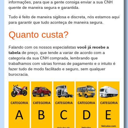
informações, para que a gente consiga enviar a sua CNH
quente de maneira segura e garantida.
Tudo é feito de maneira sigilosa e discreta, nós estamos aqui
para garantir que tudo aconteça de maneira segura.
Quanto custa?
Falando com os nossos especialistas
você já recebe a
tabela
de preço, que tende a variar de acordo com a
categoria da sua CNH comprada, lembrando que
trabalhamos com várias formas de pagamento e o intuito é
fazer tudo de modo facilitado e seguro, sem qualquer
burocracia.