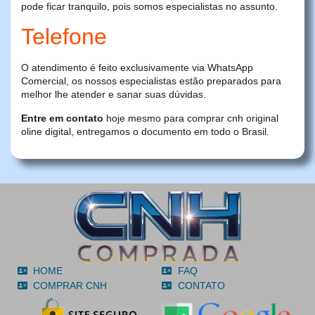
pode ficar tranquilo, pois somos especialistas no assunto.
Telefone
O atendimento é feito exclusivamente via WhatsApp
Comercial, os nossos especialistas estão preparados para
melhor lhe atender e sanar suas dúvidas.
Entre em contato
hoje mesmo para comprar cnh original
oline digital, entregamos o documento em todo o Brasil.
HOME
FAQ
COMPRAR CNH
CONTATO