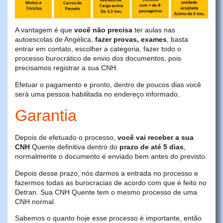
A vantagem é que
você não precisa
ter aulas nas
autoescolas de Angélica,
fazer provas, exames
, basta
entrar em contato, escolher a categoria, fazer todo o
processo burocrático de envio dos documentos, pois
precisamos registrar a sua CNH.
Efetuar o pagamento e pronto, dentro de poucos dias você
será uma pessoa habilitada no endereço informado.
Garantia
Depois de efetuado o processo,
você vai receber a sua
CNH
Quente definitiva dentro do
prazo de até 5 dias
,
normalmente o documento é enviado bem antes do previsto.
Depois desse prazo, nós darmos a entrada no processo e
fazermos todas as burocracias de acordo com que é feito no
Detran. Sua CNH Quente tem o mesmo processo de uma
CNH normal.
Sabemos o quanto hoje esse processo é importante, então