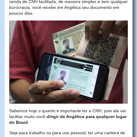
venda de CNH facilitada, de maneira simples e sem qualquer
burocracia, você recebe em Angélica seu documento em
poucos dias.
Sabemos hoje o quanto é importante ter a CNH, pois ela vai
facilitar muito você
dirigir de Angélica para qualquer lugar
do Brasil
.
Seja para trabalho ou para uso pessoal, ter uma carteira de