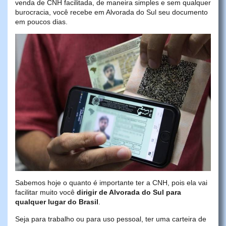
venda de CNH facilitada, de maneira simples e sem qualquer
burocracia, você recebe em Alvorada do Sul seu documento
em poucos dias.
Sabemos hoje o quanto é importante ter a CNH, pois ela vai
facilitar muito você
dirigir de Alvorada do Sul para
qualquer lugar do Brasil
.
Seja para trabalho ou para uso pessoal, ter uma carteira de