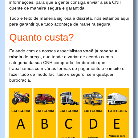
informações, para que a gente consiga enviar a sua CNH
quente de maneira segura e garantida.
Tudo é feito de maneira sigilosa e discreta, nós estamos aqui
para garantir que tudo aconteça de maneira segura.
Quanto custa?
Falando com os nossos especialistas
você já recebe a
tabela
de preço, que tende a variar de acordo com a
categoria da sua CNH comprada, lembrando que
trabalhamos com várias formas de pagamento e o intuito é
fazer tudo de modo facilitado e seguro, sem qualquer
burocracia.