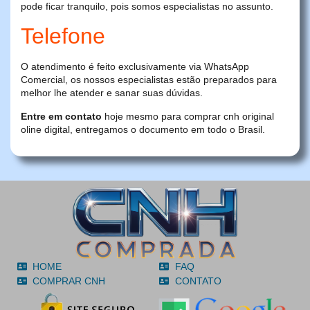
pode ficar tranquilo, pois somos especialistas no assunto.
Telefone
O atendimento é feito exclusivamente via WhatsApp
Comercial, os nossos especialistas estão preparados para
melhor lhe atender e sanar suas dúvidas.
Entre em contato
hoje mesmo para comprar cnh original
oline digital, entregamos o documento em todo o Brasil.
HOME
FAQ
COMPRAR CNH
CONTATO