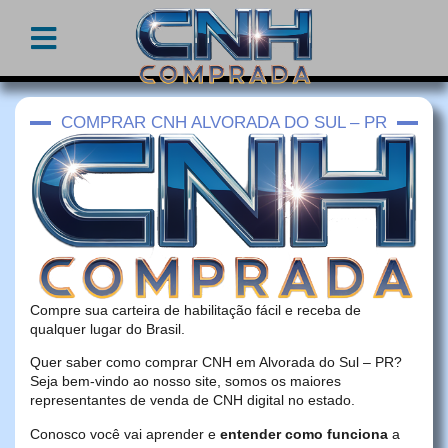
COMPRAR CNH ALVORADA DO SUL – PR
Compre sua carteira de habilitação fácil e receba de
qualquer lugar do Brasil.
Quer saber como comprar CNH em Alvorada do Sul – PR?
Seja bem-vindo ao nosso site, somos os maiores
representantes de venda de CNH digital no estado.
Conosco você vai aprender e
entender como funciona
a