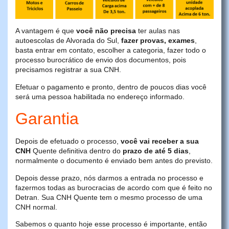
A vantagem é que
você não precisa
ter aulas nas
autoescolas de Alvorada do Sul,
fazer provas, exames
,
basta entrar em contato, escolher a categoria, fazer todo o
processo burocrático de envio dos documentos, pois
precisamos registrar a sua CNH.
Efetuar o pagamento e pronto, dentro de poucos dias você
será uma pessoa habilitada no endereço informado.
Garantia
Depois de efetuado o processo,
você vai receber a sua
CNH
Quente definitiva dentro do
prazo de até 5 dias
,
normalmente o documento é enviado bem antes do previsto.
Depois desse prazo, nós darmos a entrada no processo e
fazermos todas as burocracias de acordo com que é feito no
Detran. Sua CNH Quente tem o mesmo processo de uma
CNH normal.
Sabemos o quanto hoje esse processo é importante, então