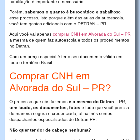
habilitação é importante e necessário.
Porém,
sabemos o quanto é burocrático
e trabalhoso
esse processo, isto porque além das aulas da autoescola,
você tem gastos adicionais com o DETRAN – PR.
Aqui você vai apenas
comprar CNH em Alvorada do Sul – PR
a mesma de quem faz autoescola e todos os procedimentos
no Detran.
Com um preço especial é ter o seu documento válido em
todo o território Brasil.
Comprar CNH em
Alvorada do Sul – PR?
O processo que nós fazemos
é o mesmo do Detran
– PR,
tem laudo, os documentos, fotos
e tudo que você precisa
de maneira segura e credenciada, afinal nós somos
despachantes especializados do Detran PR.
Não quer ter dor de cabeça nenhuma
?