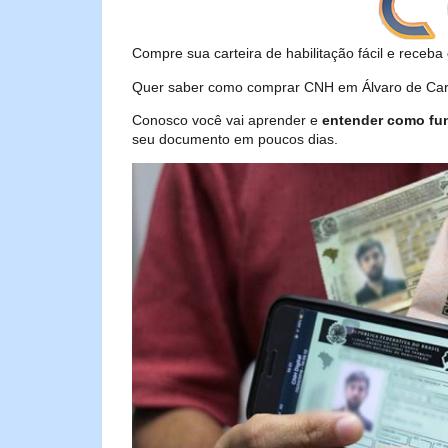
Compre sua carteira de habilitação fácil e receba 
Quer saber como comprar CNH em Álvaro de Carva
Conosco você vai aprender e
entender como fu
seu documento em poucos dias.