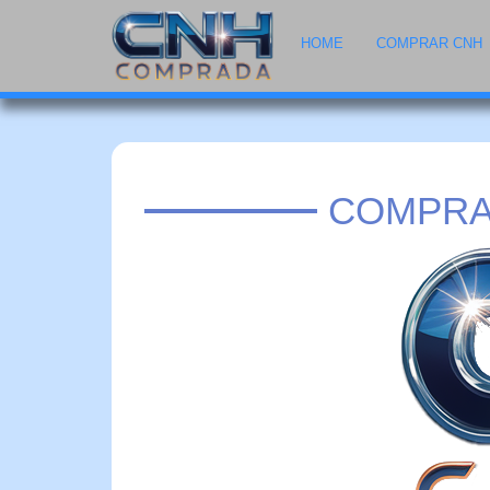
HOME
COMPRAR CNH
COMPRA