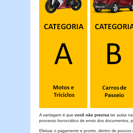
A vantagem é que
você não precisa
ter aulas na
processo burocrático de envio dos documentos, p
Efetuar o pagamento e pronto, dentro de poucos 