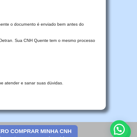
mente o documento é enviado bem antes do
no Detran. Sua CNH Quente tem o mesmo processo
he atender e sanar suas dúvidas.
RO COMPRAR MINHA CNH