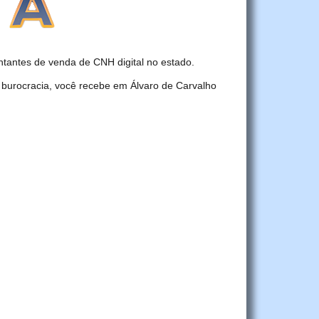
tantes de venda de CNH digital no estado.
 burocracia, você recebe em Álvaro de Carvalho