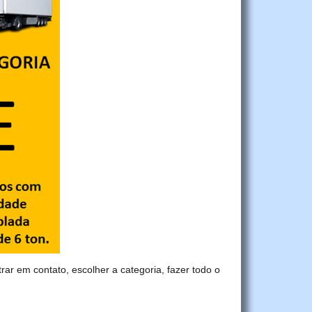
trar em contato, escolher a categoria, fazer todo o