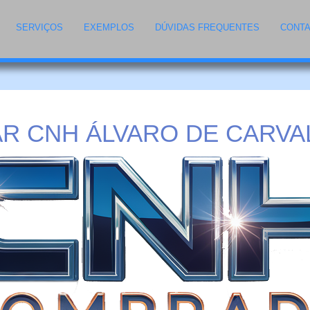
SERVIÇOS
EXEMPLOS
DÚVIDAS FREQUENTES
CONT
R CNH ÁLVARO DE CARVAL