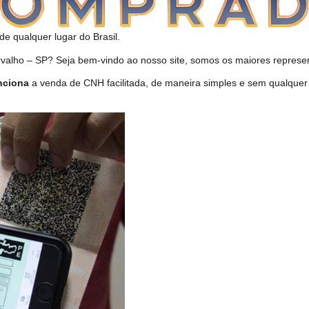
de qualquer lugar do Brasil.
lho – SP? Seja bem-vindo ao nosso site, somos os maiores represen
nciona
a venda de CNH facilitada, de maneira simples e sem qualquer