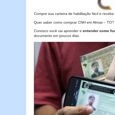
Compre sua carteira de habilitação fácil e receba 
Quer saber como comprar CNH em Almas – TO? Se
Conosco você vai aprender e
entender como fu
documento em poucos dias.