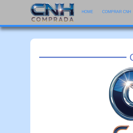
HOME
COMPRAR CNH