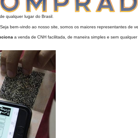
de qualquer lugar do Brasil.
ja bem-vindo ao nosso site, somos os maiores representantes de ven
nciona
a venda de CNH facilitada, de maneira simples e sem qualquer