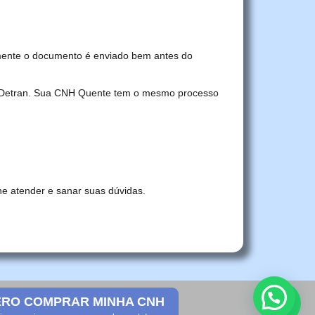
mente o documento é enviado bem antes do
no Detran. Sua CNH Quente tem o mesmo processo
he atender e sanar suas dúvidas.
RO COMPRAR MINHA CNH