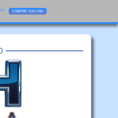
ATO
COMPRE SUA CNH
O