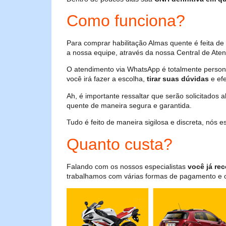
Como funciona?
Para comprar habilitação Almas quente é feita d
a nossa equipe, através da nossa Central de Aten
O atendimento via WhatsApp é totalmente persona
você irá fazer a escolha,
tirar suas dúvidas
e efe
Ah, é importante ressaltar que serão solicitados
quente de maneira segura e garantida.
Tudo é feito de maneira sigilosa e discreta, nós
Quanto custa?
Falando com os nossos especialistas
você já rec
trabalhamos com várias formas de pagamento e o i