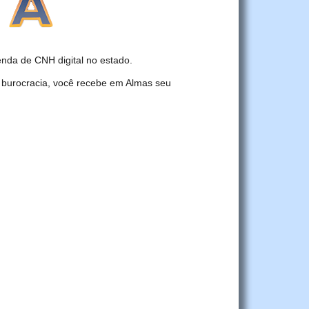
da de CNH digital no estado.
 burocracia, você recebe em Almas seu