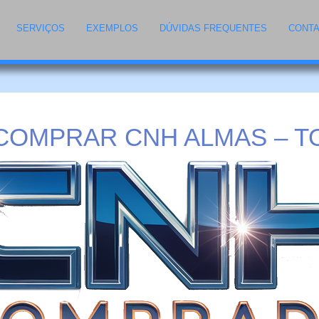
SERVIÇOS
EXEMPLOS
DÚVIDAS FREQUENTES
CONT
COMPRAR CNH ALMAS – T