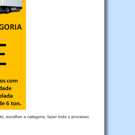
to, escolher a categoria, fazer todo o processo