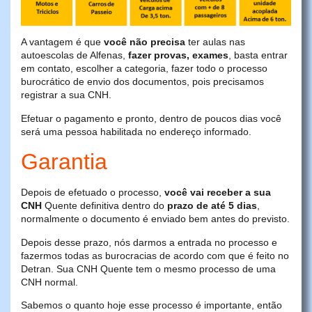
A vantagem é que
você não precisa
ter aulas nas
autoescolas de Alfenas,
fazer provas, exames
, basta entrar
em contato, escolher a categoria, fazer todo o processo
burocrático de envio dos documentos, pois precisamos
registrar a sua CNH.
Efetuar o pagamento e pronto, dentro de poucos dias você
será uma pessoa habilitada no endereço informado.
Garantia
Depois de efetuado o processo,
você vai receber a sua
CNH
Quente definitiva dentro do
prazo de até 5 dias
,
normalmente o documento é enviado bem antes do previsto.
Depois desse prazo, nós darmos a entrada no processo e
fazermos todas as burocracias de acordo com que é feito no
Detran. Sua CNH Quente tem o mesmo processo de uma
CNH normal.
Sabemos o quanto hoje esse processo é importante, então