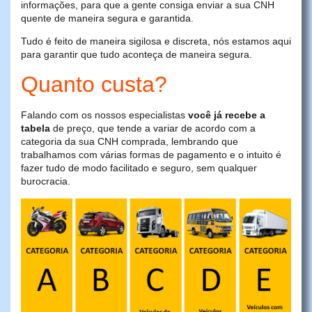
informações, para que a gente consiga enviar a sua CNH
quente de maneira segura e garantida.
Tudo é feito de maneira sigilosa e discreta, nós estamos aqui
para garantir que tudo aconteça de maneira segura.
Quanto custa?
Falando com os nossos especialistas
você já recebe a
tabela
de preço, que tende a variar de acordo com a
categoria da sua CNH comprada, lembrando que
trabalhamos com várias formas de pagamento e o intuito é
fazer tudo de modo facilitado e seguro, sem qualquer
burocracia.