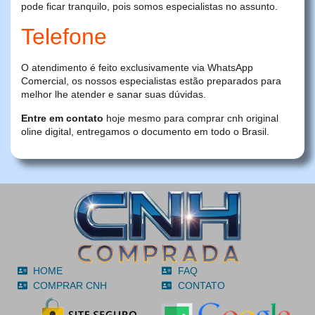
pode ficar tranquilo, pois somos especialistas no assunto.
Telefone
O atendimento é feito exclusivamente via WhatsApp
Comercial, os nossos especialistas estão preparados para
melhor lhe atender e sanar suas dúvidas.
Entre em contato
hoje mesmo para comprar cnh original
oline digital, entregamos o documento em todo o Brasil.
HOME
FAQ
COMPRAR CNH
CONTATO