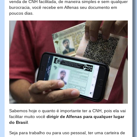
venda de CNH facilitada, de maneira simples e sem qualquer
burocracia, você recebe em Alfenas seu documento em
poucos dias.
Sabemos hoje o quanto é importante ter a CNH, pois ela vai
facilitar muito você
dirigir de Alfenas para qualquer lugar
do Brasil
.
Seja para trabalho ou para uso pessoal, ter uma carteira de