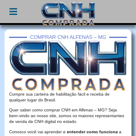
COMPRAR CNH ALFENAS – MG
Compre sua carteira de habilitação fácil e receba de
qualquer lugar do Brasil.
Quer saber como comprar CNH em Alfenas – MG? Seja
bem-vindo ao nosso site, somos os maiores representantes
de venda de CNH digital no estado.
Conosco você vai aprender e
entender como funciona
a