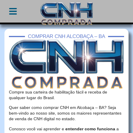
COMPRAR CNH ALCOBAÇA – BA
Compre sua carteira de habilitação fácil e receba de
qualquer lugar do Brasil.
Quer saber como comprar CNH em Alcobaça – BA? Seja
bem-vindo ao nosso site, somos os maiores representantes
de venda de CNH digital no estado.
Conosco você vai aprender e
entender como funciona
a