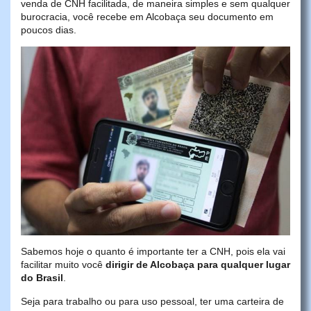
venda de CNH facilitada, de maneira simples e sem qualquer
burocracia, você recebe em Alcobaça seu documento em
poucos dias.
Sabemos hoje o quanto é importante ter a CNH, pois ela vai
facilitar muito você
dirigir de Alcobaça para qualquer lugar
do Brasil
.
Seja para trabalho ou para uso pessoal, ter uma carteira de