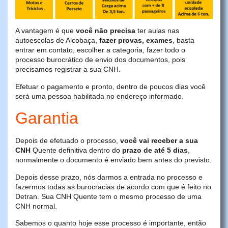
A vantagem é que
você não precisa
ter aulas nas
autoescolas de Alcobaça,
fazer provas, exames
, basta
entrar em contato, escolher a categoria, fazer todo o
processo burocrático de envio dos documentos, pois
precisamos registrar a sua CNH.
Efetuar o pagamento e pronto, dentro de poucos dias você
será uma pessoa habilitada no endereço informado.
Garantia
Depois de efetuado o processo,
você vai receber a sua
CNH
Quente definitiva dentro do
prazo de até 5 dias
,
normalmente o documento é enviado bem antes do previsto.
Depois desse prazo, nós darmos a entrada no processo e
fazermos todas as burocracias de acordo com que é feito no
Detran. Sua CNH Quente tem o mesmo processo de uma
CNH normal.
Sabemos o quanto hoje esse processo é importante, então