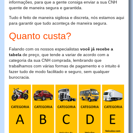
informações, para que a gente consiga enviar a sua CNH
quente de maneira segura e garantida.
Tudo é feito de maneira sigilosa e discreta, nós estamos aqui
para garantir que tudo aconteça de maneira segura.
Quanto custa?
Falando com os nossos especialistas
você já recebe a
tabela
de preço, que tende a variar de acordo com a
categoria da sua CNH comprada, lembrando que
trabalhamos com várias formas de pagamento e o intuito é
fazer tudo de modo facilitado e seguro, sem qualquer
burocracia.