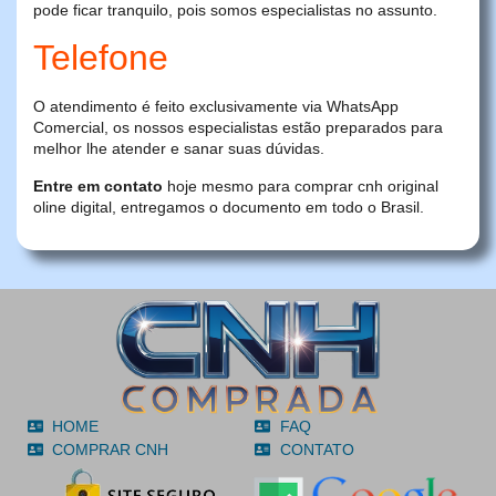
pode ficar tranquilo, pois somos especialistas no assunto.
Telefone
O atendimento é feito exclusivamente via WhatsApp
Comercial, os nossos especialistas estão preparados para
melhor lhe atender e sanar suas dúvidas.
Entre em contato
hoje mesmo para comprar cnh original
oline digital, entregamos o documento em todo o Brasil.
HOME
FAQ
COMPRAR CNH
CONTATO