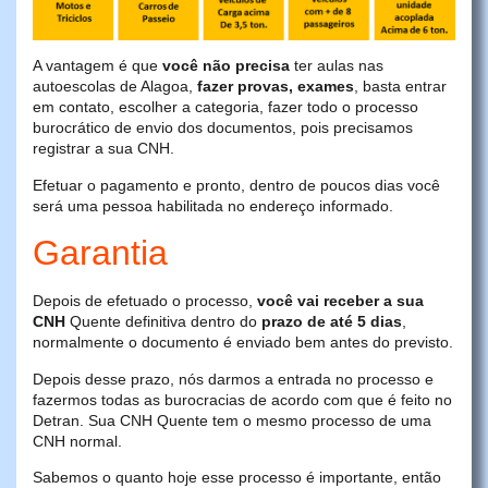
A vantagem é que
você não precisa
ter aulas nas
autoescolas de Alagoa,
fazer provas, exames
, basta entrar
em contato, escolher a categoria, fazer todo o processo
burocrático de envio dos documentos, pois precisamos
registrar a sua CNH.
Efetuar o pagamento e pronto, dentro de poucos dias você
será uma pessoa habilitada no endereço informado.
Garantia
Depois de efetuado o processo,
você vai receber a sua
CNH
Quente definitiva dentro do
prazo de até 5 dias
,
normalmente o documento é enviado bem antes do previsto.
Depois desse prazo, nós darmos a entrada no processo e
fazermos todas as burocracias de acordo com que é feito no
Detran. Sua CNH Quente tem o mesmo processo de uma
CNH normal.
Sabemos o quanto hoje esse processo é importante, então