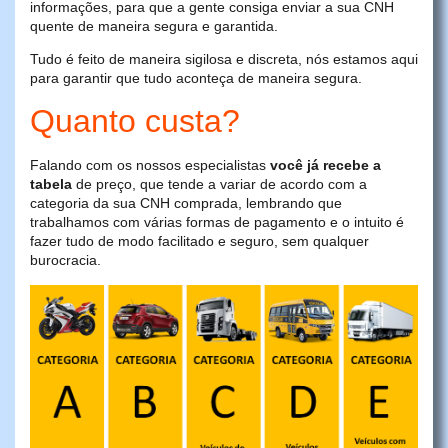
informações, para que a gente consiga enviar a sua CNH
quente de maneira segura e garantida.
Tudo é feito de maneira sigilosa e discreta, nós estamos aqui
para garantir que tudo aconteça de maneira segura.
Quanto custa?
Falando com os nossos especialistas
você já recebe a
tabela
de preço, que tende a variar de acordo com a
categoria da sua CNH comprada, lembrando que
trabalhamos com várias formas de pagamento e o intuito é
fazer tudo de modo facilitado e seguro, sem qualquer
burocracia.