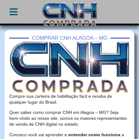
COMPRAR CNH ALAGOA – MG
Compre sua carteira de habilitação fácil e receba de
qualquer lugar do Brasil.
Quer saber como comprar CNH em Alagoa – MG? Seja
bem-vindo ao nosso site, somos os maiores representantes
de venda de CNH digital no estado.
Conosco você vai aprender e
entender como funciona
a