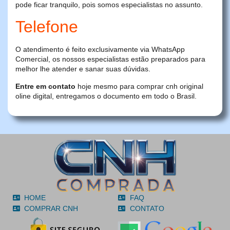
pode ficar tranquilo, pois somos especialistas no assunto.
Telefone
O atendimento é feito exclusivamente via WhatsApp
Comercial, os nossos especialistas estão preparados para
melhor lhe atender e sanar suas dúvidas.
Entre em contato
hoje mesmo para comprar cnh original
oline digital, entregamos o documento em todo o Brasil.
HOME
FAQ
COMPRAR CNH
CONTATO