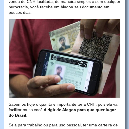
venda de CNH facilitada, de maneira simples e sem qualquer
burocracia, você recebe em Alagoa seu documento em
poucos dias.
Sabemos hoje o quanto é importante ter a CNH, pois ela vai
facilitar muito você
dirigir de Alagoa para qualquer lugar
do Brasil
.
Seja para trabalho ou para uso pessoal, ter uma carteira de