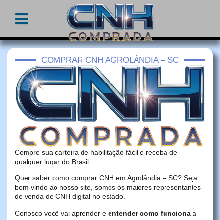
COMPRAR CNH AGROLÂNDIA – SC
Compre sua carteira de habilitação fácil e receba de
qualquer lugar do Brasil.
Quer saber como comprar CNH em Agrolândia – SC? Seja
bem-vindo ao nosso site, somos os maiores representantes
de venda de CNH digital no estado.
Conosco você vai aprender e
entender como funciona
a