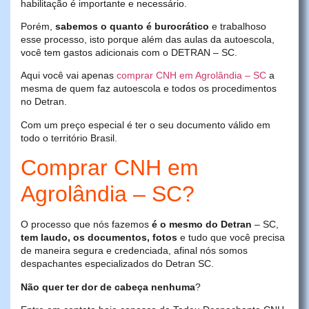
habilitação é importante e necessário.
Porém,
sabemos o quanto é burocrático
e trabalhoso
esse processo, isto porque além das aulas da autoescola,
você tem gastos adicionais com o DETRAN – SC.
Aqui você vai apenas
comprar CNH em Agrolândia – SC
a
mesma de quem faz autoescola e todos os procedimentos
no Detran.
Com um preço especial é ter o seu documento válido em
todo o território Brasil.
Comprar CNH em
Agrolândia – SC?
O processo que nós fazemos
é o mesmo do Detran
– SC,
tem laudo, os documentos, fotos
e tudo que você precisa
de maneira segura e credenciada, afinal nós somos
despachantes especializados do Detran SC.
Não quer ter dor de cabeça nenhuma
?