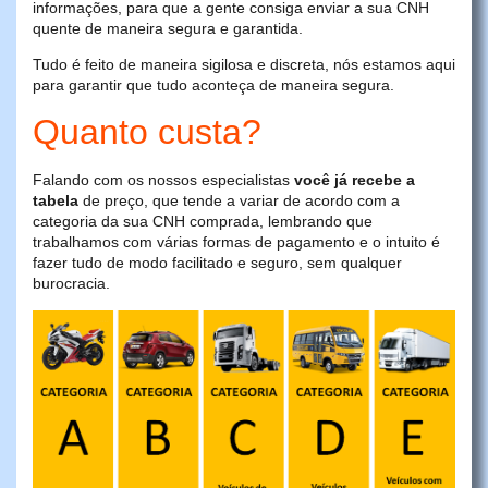
informações, para que a gente consiga enviar a sua CNH
quente de maneira segura e garantida.
Tudo é feito de maneira sigilosa e discreta, nós estamos aqui
para garantir que tudo aconteça de maneira segura.
Quanto custa?
Falando com os nossos especialistas
você já recebe a
tabela
de preço, que tende a variar de acordo com a
categoria da sua CNH comprada, lembrando que
trabalhamos com várias formas de pagamento e o intuito é
fazer tudo de modo facilitado e seguro, sem qualquer
burocracia.