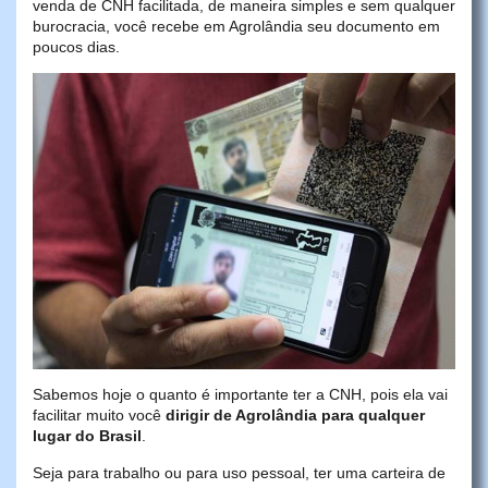
venda de CNH facilitada, de maneira simples e sem qualquer
burocracia, você recebe em Agrolândia seu documento em
poucos dias.
Sabemos hoje o quanto é importante ter a CNH, pois ela vai
facilitar muito você
dirigir de Agrolândia para qualquer
lugar do Brasil
.
Seja para trabalho ou para uso pessoal, ter uma carteira de