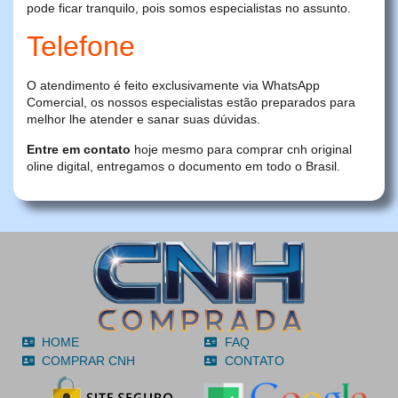
pode ficar tranquilo, pois somos especialistas no assunto.
Telefone
O atendimento é feito exclusivamente via WhatsApp
Comercial, os nossos especialistas estão preparados para
melhor lhe atender e sanar suas dúvidas.
Entre em contato
hoje mesmo para comprar cnh original
oline digital, entregamos o documento em todo o Brasil.
HOME
FAQ
COMPRAR CNH
CONTATO