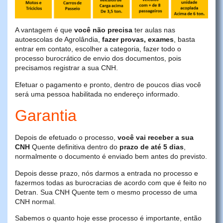
A vantagem é que
você não precisa
ter aulas nas
autoescolas de Agrolândia,
fazer provas, exames
, basta
entrar em contato, escolher a categoria, fazer todo o
processo burocrático de envio dos documentos, pois
precisamos registrar a sua CNH.
Efetuar o pagamento e pronto, dentro de poucos dias você
será uma pessoa habilitada no endereço informado.
Garantia
Depois de efetuado o processo,
você vai receber a sua
CNH
Quente definitiva dentro do
prazo de até 5 dias
,
normalmente o documento é enviado bem antes do previsto.
Depois desse prazo, nós darmos a entrada no processo e
fazermos todas as burocracias de acordo com que é feito no
Detran. Sua CNH Quente tem o mesmo processo de uma
CNH normal.
Sabemos o quanto hoje esse processo é importante, então