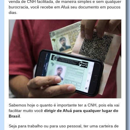
venda de CNH facilitada, de maneira simples e sem qualquer
burocracia, você recebe em Afuá seu documento em poucos
dias.
Sabemos hoje o quanto é importante ter a CNH, pois ela vai
facilitar muito você
dirigir de Afuá para qualquer lugar do
Brasil
.
Seja para trabalho ou para uso pessoal, ter uma carteira de