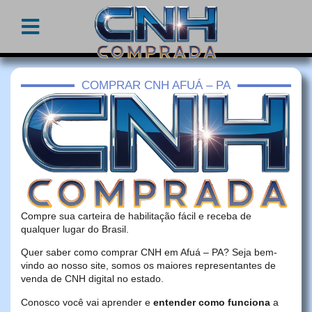
COMPRAR CNH AFUÁ – PA
Compre sua carteira de habilitação fácil e receba de
qualquer lugar do Brasil.
Quer saber como comprar CNH em Afuá – PA? Seja bem-
vindo ao nosso site, somos os maiores representantes de
venda de CNH digital no estado.
Conosco você vai aprender e
entender como funciona
a