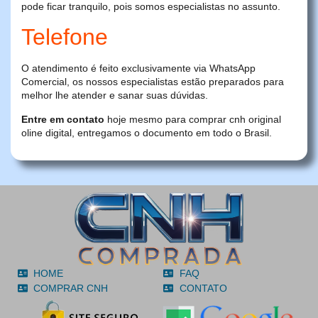
pode ficar tranquilo, pois somos especialistas no assunto.
Telefone
O atendimento é feito exclusivamente via WhatsApp
Comercial, os nossos especialistas estão preparados para
melhor lhe atender e sanar suas dúvidas.
Entre em contato
hoje mesmo para comprar cnh original
oline digital, entregamos o documento em todo o Brasil.
HOME
FAQ
COMPRAR CNH
CONTATO