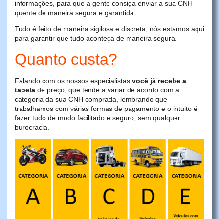
informações, para que a gente consiga enviar a sua CNH
quente de maneira segura e garantida.
Tudo é feito de maneira sigilosa e discreta, nós estamos aqui
para garantir que tudo aconteça de maneira segura.
Quanto custa?
Falando com os nossos especialistas
você já recebe a
tabela
de preço, que tende a variar de acordo com a
categoria da sua CNH comprada, lembrando que
trabalhamos com várias formas de pagamento e o intuito é
fazer tudo de modo facilitado e seguro, sem qualquer
burocracia.