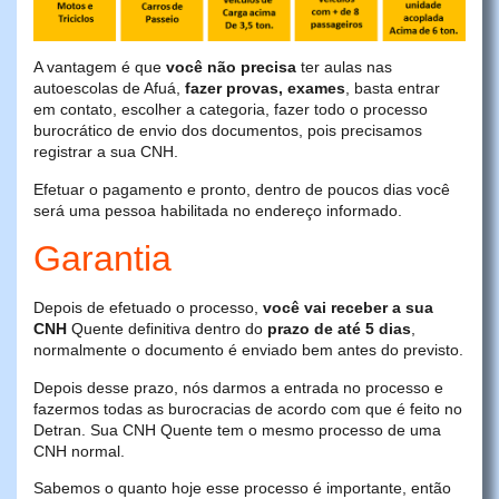
A vantagem é que
você não precisa
ter aulas nas
autoescolas de Afuá,
fazer provas, exames
, basta entrar
em contato, escolher a categoria, fazer todo o processo
burocrático de envio dos documentos, pois precisamos
registrar a sua CNH.
Efetuar o pagamento e pronto, dentro de poucos dias você
será uma pessoa habilitada no endereço informado.
Garantia
Depois de efetuado o processo,
você vai receber a sua
CNH
Quente definitiva dentro do
prazo de até 5 dias
,
normalmente o documento é enviado bem antes do previsto.
Depois desse prazo, nós darmos a entrada no processo e
fazermos todas as burocracias de acordo com que é feito no
Detran. Sua CNH Quente tem o mesmo processo de uma
CNH normal.
Sabemos o quanto hoje esse processo é importante, então