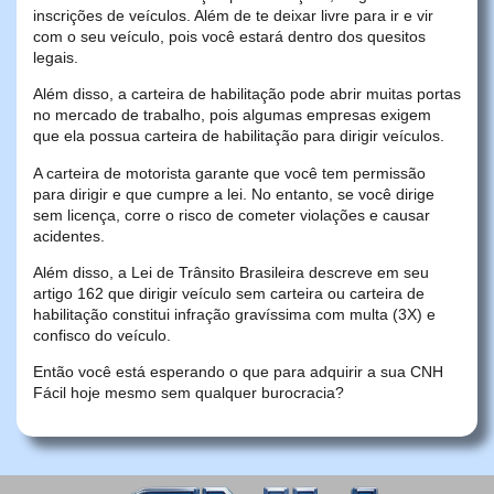
inscrições de veículos. Além de te deixar livre para ir e vir
com o seu veículo, pois você estará dentro dos quesitos
legais.
Além disso, a carteira de habilitação pode abrir muitas portas
no mercado de trabalho, pois algumas empresas exigem
que ela possua carteira de habilitação para dirigir veículos.
A carteira de motorista garante que você tem permissão
para dirigir e que cumpre a lei. No entanto, se você dirige
sem licença, corre o risco de cometer violações e causar
acidentes.
Além disso, a Lei de Trânsito Brasileira descreve em seu
artigo 162 que dirigir veículo sem carteira ou carteira de
habilitação constitui infração gravíssima com multa (3X) e
confisco do veículo.
Então você está esperando o que para adquirir a sua CNH
Fácil hoje mesmo sem qualquer burocracia?