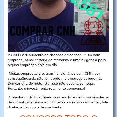
A CNH Fácil aumenta as chances de conseguir um bom
emprego, afinal carteira de motorista é uma exigência para
alguns empregos hoje em dia.
Muitas empresas procuram funcionários com CNH, por
consequência de não ter, perdem o emprego porque não
têm carteira de motorista, isso não deveria ser legal.
Portanto, o investimento realmente compensa!
Obtenha o CNH Facilitado conosco hoje de forma simples e
descomplicada, entre em contato com nosso call center, fale
diretamente com o despachante.