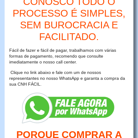
CONOSCO TODO O
PROCESSO É SIMPLES,
SEM BUROCRACIA E
FACILITADO.
Fácil de fazer e fácil de pagar, trabalhamos com várias
formas de pagamento, recomendo que consulte
imediatamente o nosso call center.
Clique no link abaixo e fale com um de nossos
representantes no nosso WhatsApp e garanta a compra da
sua CNH FÁCIL.
PORQUE COMPRAR A