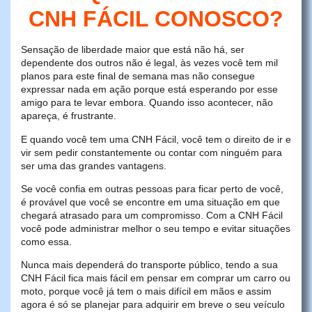
CNH FÁCIL CONOSCO?
Sensação de liberdade maior que está não há, ser
dependente dos outros não é legal, às vezes você tem mil
planos para este final de semana mas não consegue
expressar nada em ação porque está esperando por esse
amigo para te levar embora. Quando isso acontecer, não
apareça, é frustrante.
E quando você tem uma CNH Fácil, você tem o direito de ir e
vir sem pedir constantemente ou contar com ninguém para
ser uma das grandes vantagens.
Se você confia em outras pessoas para ficar perto de você,
é provável que você se encontre em uma situação em que
chegará atrasado para um compromisso. Com a CNH Fácil
você pode administrar melhor o seu tempo e evitar situações
como essa.
Nunca mais dependerá do transporte público, tendo a sua
CNH Fácil fica mais fácil em pensar em comprar um carro ou
moto, porque você já tem o mais difícil em mãos e assim
agora é só se planejar para adquirir em breve o seu veículo