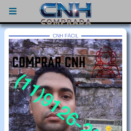
CNH FÁCIL