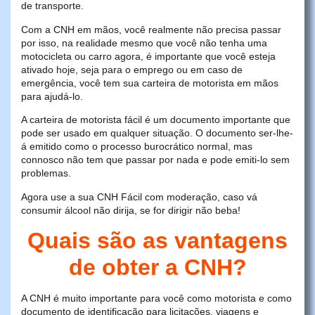
de transporte.
Com a CNH em mãos, você realmente não precisa passar
por isso, na realidade mesmo que você não tenha uma
motocicleta ou carro agora, é importante que você esteja
ativado hoje, seja para o emprego ou em caso de
emergência, você tem sua carteira de motorista em mãos
para ajudá-lo.
A carteira de motorista fácil é um documento importante que
pode ser usado em qualquer situação. O documento ser-lhe-
á emitido como o processo burocrático normal, mas
connosco não tem que passar por nada e pode emiti-lo sem
problemas.
Agora use a sua CNH Fácil com moderação, caso vá
consumir álcool não dirija, se for dirigir não beba!
Quais são as vantagens
de obter a CNH?
A CNH é muito importante para você como motorista e como
documento de identificação para licitações, viagens e